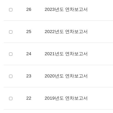
26
2023년도 연차보고서
25
2022년도 연차보고서
24
2021년도 연차보고서
23
2020년도 연차보고서
22
2019년도 연차보고서