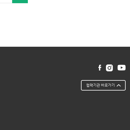
협력기관 바로가기