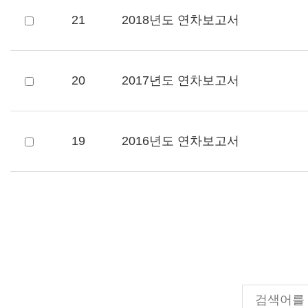
21
2018년도 연차보고서
20
2017년도 연차보고서
19
2016년도 연차보고서
이전
다음