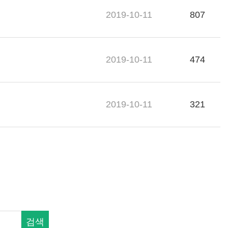
2019-10-11
807
2019-10-11
474
2019-10-11
321
검색