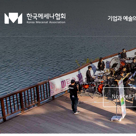
기업과 예술의
Notice