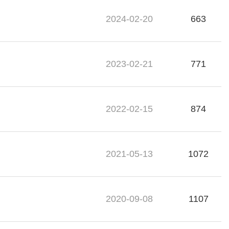
2024-02-20
663
2023-02-21
771
2022-02-15
874
2021-05-13
1072
2020-09-08
1107