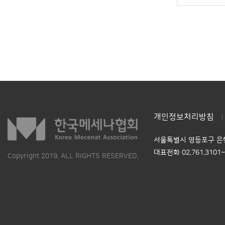
개인정보처리방침
서울특별시 영등포구 은행
대표전화 02.761.3101
Copyright 2019. ALL RIGHTS RESERVED.