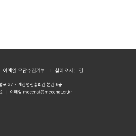
이메일 무단수집거부
찾아오시는 길
로 37 기계산업진흥회관 본관 6층
~2
이메일 mecenat@mecenat.or.kr
│