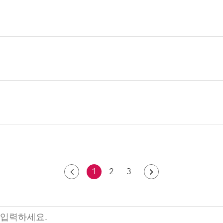
1
2
3