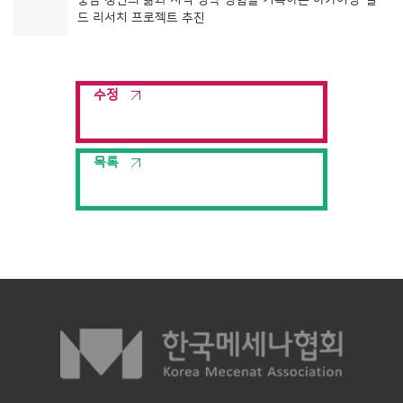
드 리서치 프로젝트 추진
수정
목록