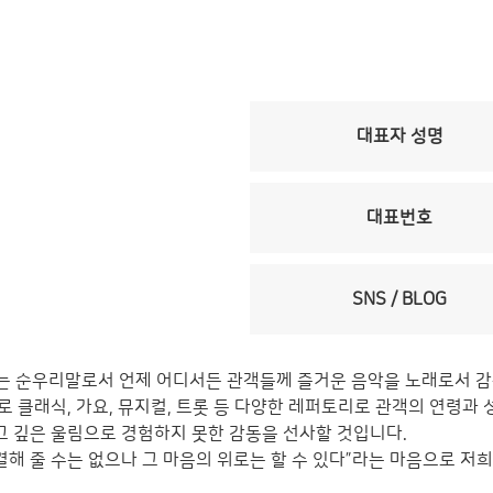
대표자 성명
대표번호
SNS / BLOG
는 순우리말로서 언제 어디서든 관객들께 즐거운 음악을 노래로서 감
로 클래식, 가요, 뮤지컬, 트롯 등 다양한 레퍼토리로 관객의 연령과
 깊은 울림으로 경험하지 못한 감동을 선사할 것입니다.
결해 줄 수는 없으나 그 마음의 위로는 할 수 있다”라는 마음으로 