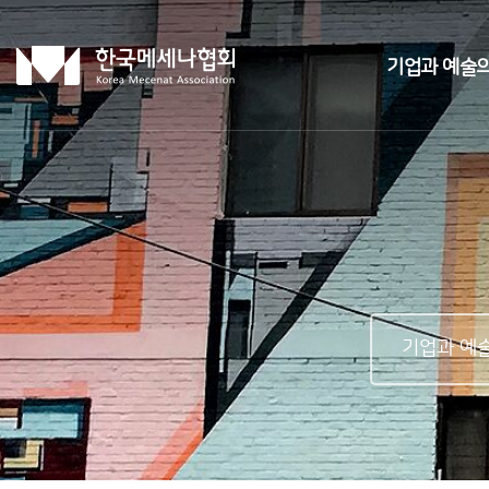
기업과 예술의
기업과 예