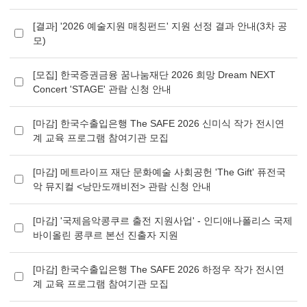
[결과] '2026 예술지원 매칭펀드' 지원 선정 결과 안내(3차 공
모)
[모집] 한국증권금융 꿈나눔재단 2026 희망 Dream NEXT
Concert 'STAGE' 관람 신청 안내
[마감] 한국수출입은행 The SAFE 2026 신미식 작가 전시연
계 교육 프로그램 참여기관 모집
[마감] 메트라이프 재단 문화예술 사회공헌 'The Gift' 퓨전국
악 뮤지컬 <낭만도깨비전> 관람 신청 안내
[마감] '국제음악콩쿠르 출전 지원사업' - 인디애나폴리스 국제
바이올린 콩쿠르 본선 진출자 지원
[마감] 한국수출입은행 The SAFE 2026 하정우 작가 전시연
계 교육 프로그램 참여기관 모집