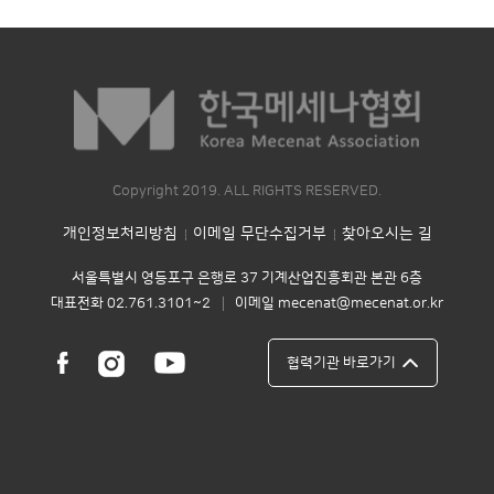
Copyright 2019. ALL RIGHTS RESERVED.
개인정보처리방침
이메일 무단수집거부
찾아오시는 길
서울특별시 영등포구 은행로 37 기계산업진흥회관 본관 6층
대표전화 02.761.3101~2
이메일 mecenat@mecenat.or.kr
│
협력기관 바로가기