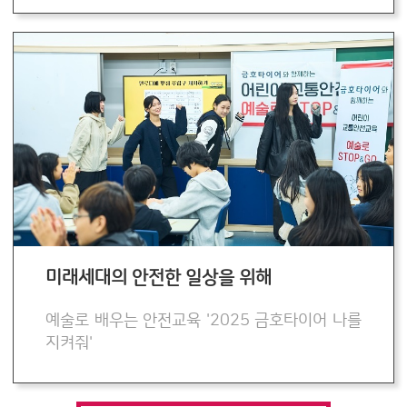
미래세대의 안전한 일상을 위해
예술로 배우는 안전교육 '2025 금호타이어 나를
지켜줘'