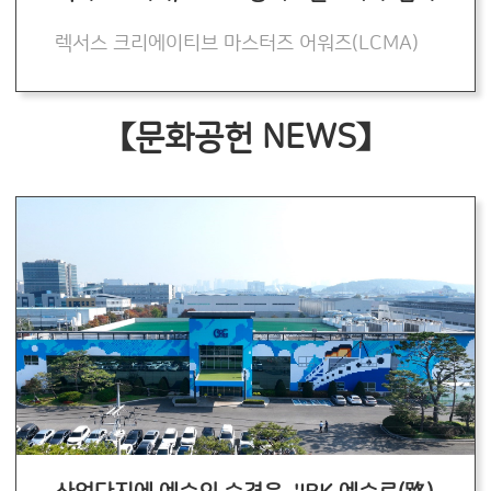
렉서스 크리에이티브 마스터즈 어워즈(LCMA)
【문화공헌 NEWS】