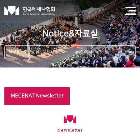
Notice&자료실
Notice&자료실
뉴스레터
MECENAT Newsletter
Newsletter