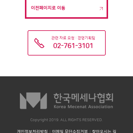
이전페이지로 이동
관련 자료 요청 : 경영기획팀
02-761-3101
Copyright 2019. ALL RIGHTS RESERVED.
개인정보처리방침
이메일 무단수집거부
찾아오시는 길