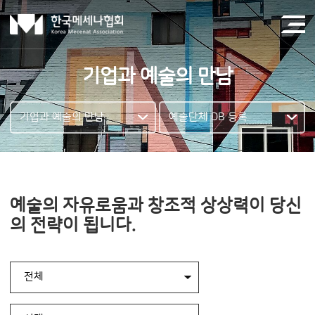
기업과 예술의 만남
기업과 예술의 만남
예술단체 DB 등록
예술의 자유로움과 창조적 상상력이 당신
의 전략이 됩니다.